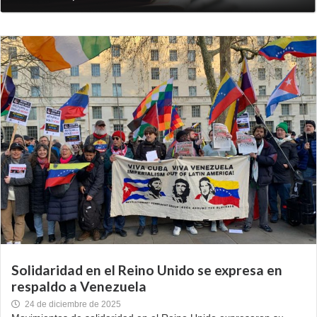
Solidaridad en el Reino Unido se expresa en
respaldo a Venezuela
24 de diciembre de 2025