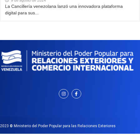
9 de agosto de 2024
La Cancillería venezolana lanzó una innovadora plataforma
digital para sus...
2023
©
Ministerio del Poder Popular para las Relaciones Exteriores