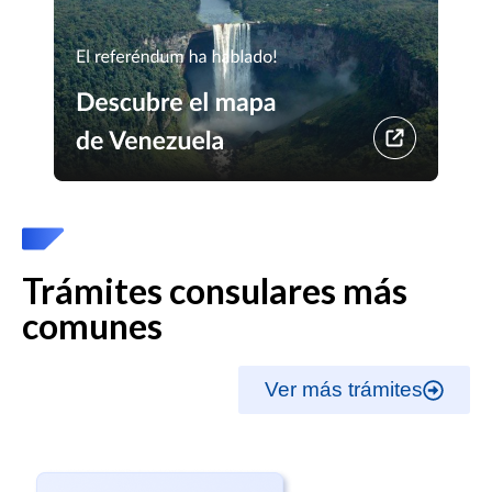
Trámites consulares más
comunes
Ver más trámites