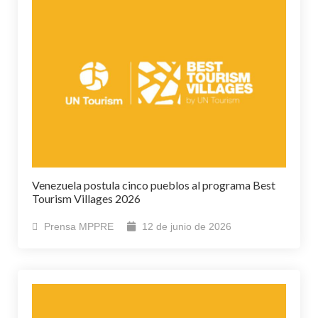
Venezuela postula cinco pueblos al programa Best
Tourism Villages 2026
Prensa MPPRE
12 de junio de 2026