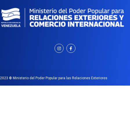
2023
©
Ministerio del Poder Popular para las Relaciones Exteriores