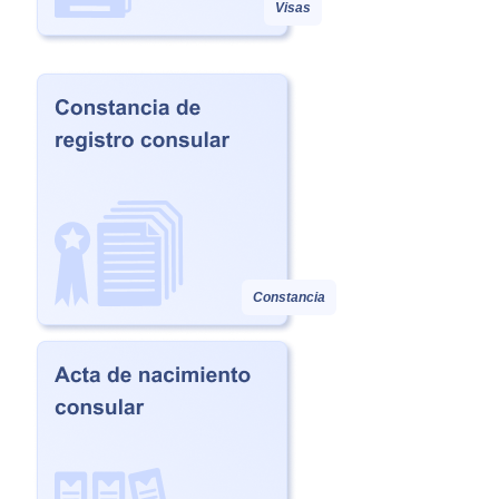
Visas
Constancia