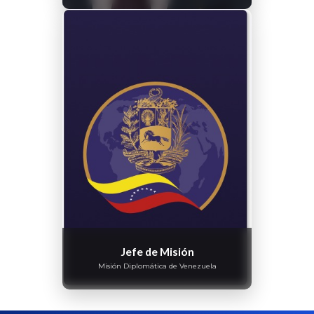
Jefe de Misión
Misión Diplomática de Venezuela