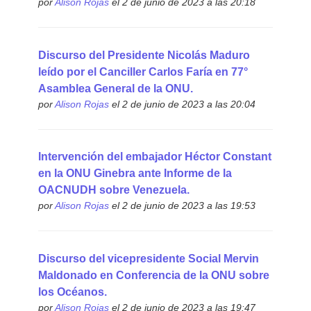
por
Alison Rojas
el 2 de junio de 2023 a las 20:18
Discurso del Presidente Nicolás Maduro
leído por el Canciller Carlos Faría en 77°
Asamblea General de la ONU.
por
Alison Rojas
el 2 de junio de 2023 a las 20:04
Intervención del embajador Héctor Constant
en la ONU Ginebra ante Informe de la
OACNUDH sobre Venezuela.
por
Alison Rojas
el 2 de junio de 2023 a las 19:53
Discurso del vicepresidente Social Mervin
Maldonado en Conferencia de la ONU sobre
los Océanos.
por
Alison Rojas
el 2 de junio de 2023 a las 19:47