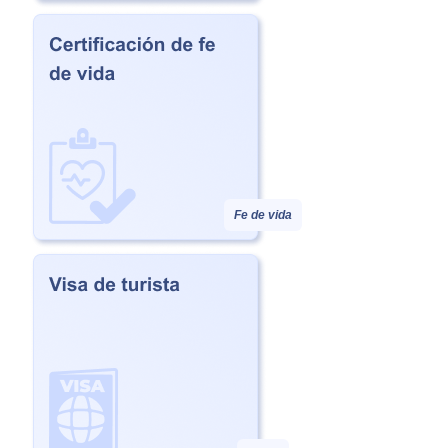
Fe de vida