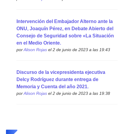
Intervención del Embajador Alterno ante la
ONU, Joaquín Pérez, en Debate Abierto del
Consejo de Seguridad sobre «La Situación
en el Medio Oriente.
por
Alison Rojas
el 2 de junio de 2023 a las 19:43
Discurso de la vicepresidenta ejecutiva
Delcy Rodríguez durante entrega de
Memoria y Cuenta del año 2021.
por
Alison Rojas
el 2 de junio de 2023 a las 19:38