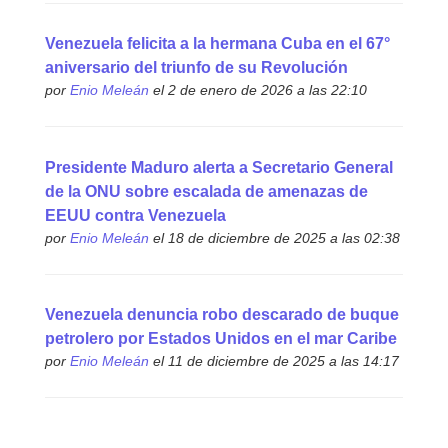
Venezuela felicita a la hermana Cuba en el 67°
aniversario del triunfo de su Revolución
por
Enio Meleán
el 2 de enero de 2026 a las 22:10
Presidente Maduro alerta a Secretario General
de la ONU sobre escalada de amenazas de
EEUU contra Venezuela
por
Enio Meleán
el 18 de diciembre de 2025 a las 02:38
Venezuela denuncia robo descarado de buque
petrolero por Estados Unidos en el mar Caribe
por
Enio Meleán
el 11 de diciembre de 2025 a las 14:17