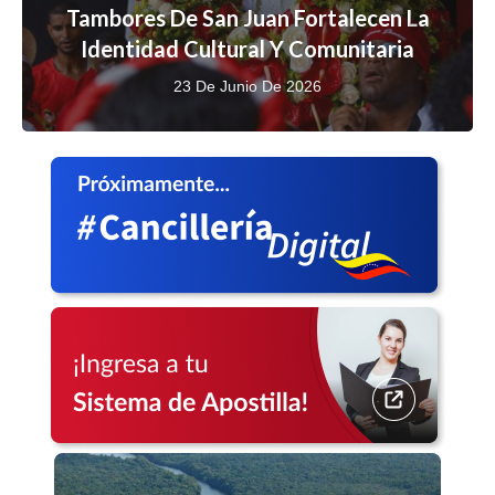
Tambores De San Juan Fortalecen La
Identidad Cultural Y Comunitaria
23 De Junio De 2026