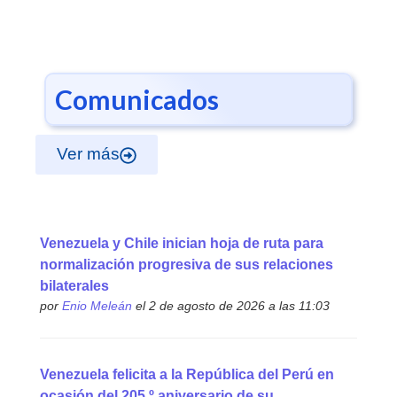
Comunicados
Ver más
Venezuela y Chile inician hoja de ruta para
normalización progresiva de sus relaciones
bilaterales
por
Enio Meleán
el 2 de agosto de 2026 a las 11:03
Venezuela felicita a la República del Perú en
ocasión del 205.º aniversario de su