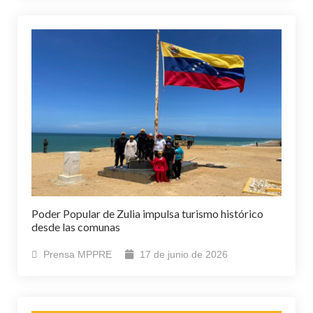
Poder Popular de Zulia impulsa turismo histórico
desde las comunas
Prensa MPPRE
17 de junio de 2026