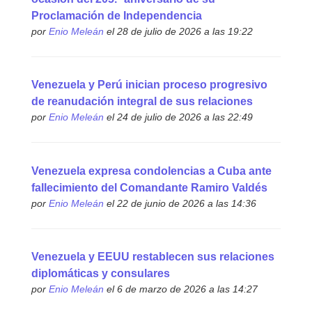
Proclamación de Independencia
por
Enio Meleán
el 28 de julio de 2026 a las 19:22
Venezuela y Perú inician proceso progresivo
de reanudación integral de sus relaciones
por
Enio Meleán
el 24 de julio de 2026 a las 22:49
Venezuela expresa condolencias a Cuba ante
fallecimiento del Comandante Ramiro Valdés
por
Enio Meleán
el 22 de junio de 2026 a las 14:36
Venezuela y EEUU restablecen sus relaciones
diplomáticas y consulares
por
Enio Meleán
el 6 de marzo de 2026 a las 14:27