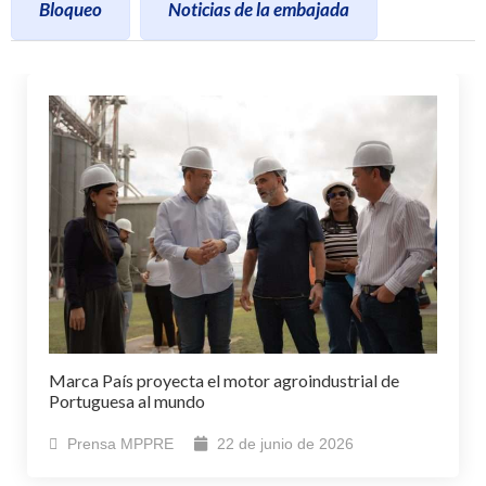
Bloqueo
Noticias de la embajada
Marca País proyecta el motor agroindustrial de
Portuguesa al mundo
Prensa MPPRE
22 de junio de 2026