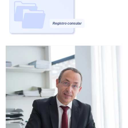
Registro consular