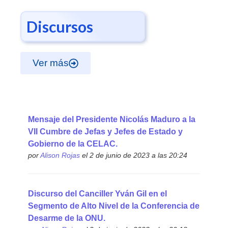
Discursos
Ver más
Mensaje del Presidente Nicolás Maduro a la
VII Cumbre de Jefas y Jefes de Estado y
Gobierno de la CELAC.
por
Alison Rojas
el 2 de junio de 2023 a las 20:24
Discurso del Canciller Yván Gil en el
Segmento de Alto Nivel de la Conferencia de
Desarme de la ONU.