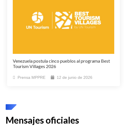
Venezuela postula cinco pueblos al programa Best
Tourism Villages 2026
Prensa MPPRE
12 de junio de 2026
Mensajes oficiales