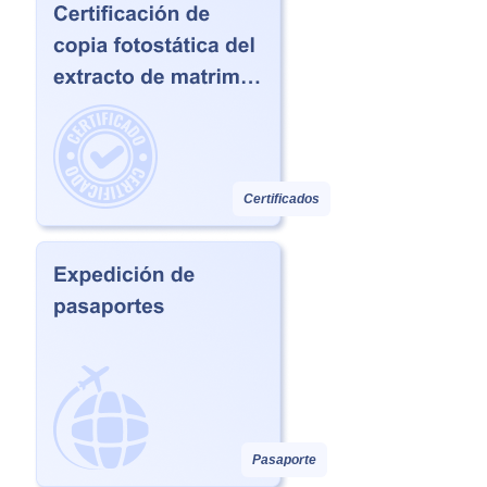
Certificados
Pasaporte