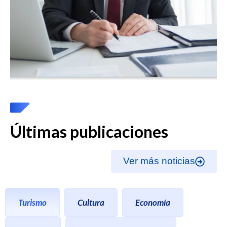
Últimas publicaciones
Ver más noticias
Turismo
Cultura
Economía