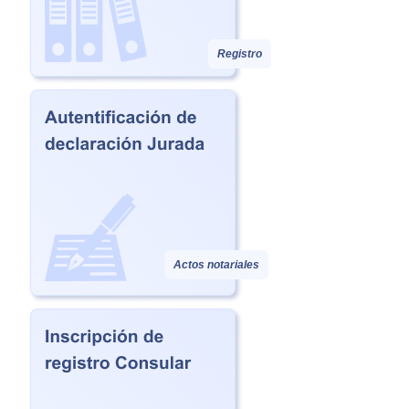
Registro
Actos notariales