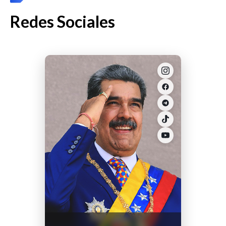
Redes Sociales