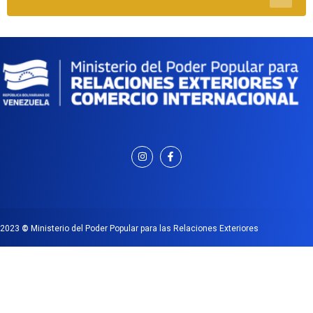
2023
©
Ministerio del Poder Popular para las Relaciones Exteriores