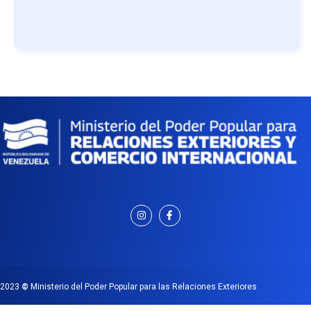
2023
©
Ministerio del Poder Popular para las Relaciones Exteriores