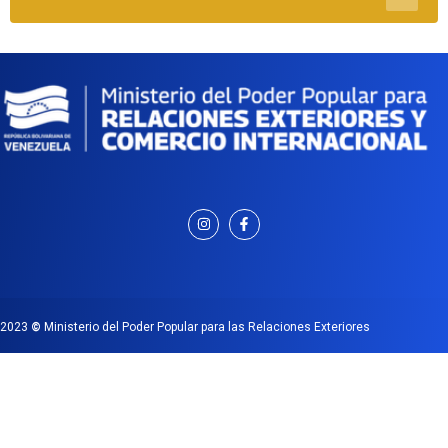
2023
©
Ministerio del Poder Popular para las Relaciones Exteriores