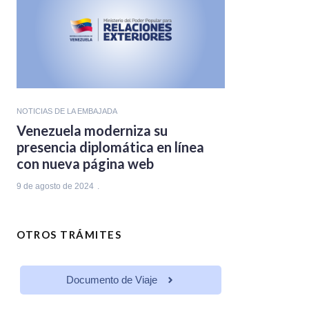
NOTICIAS DE LA EMBAJADA
Venezuela moderniza su
presencia diplomática en línea
con nueva página web
9 de agosto de 2024
OTROS TRÁMITES
Documento de Viaje