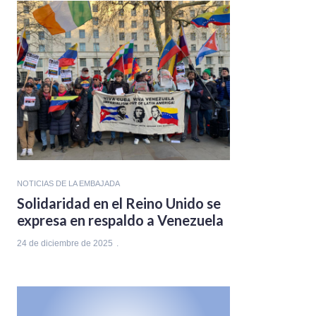
NOTICIAS DE LA EMBAJADA
Solidaridad en el Reino Unido se
expresa en respaldo a Venezuela
24 de diciembre de 2025