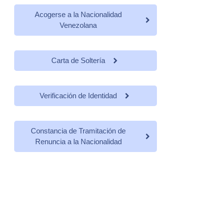
Acogerse a la Nacionalidad
Venezolana
Carta de Soltería
Verificación de Identidad
Constancia de Tramitación de
Renuncia a la Nacionalidad