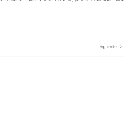
.
Siguiente