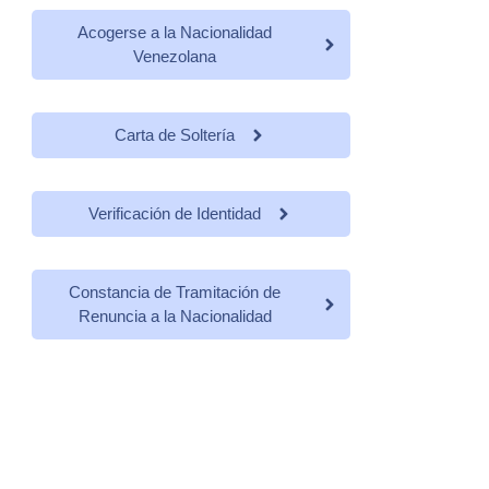
Acogerse a la Nacionalidad
Venezolana
Carta de Soltería
Verificación de Identidad
Constancia de Tramitación de
Renuncia a la Nacionalidad