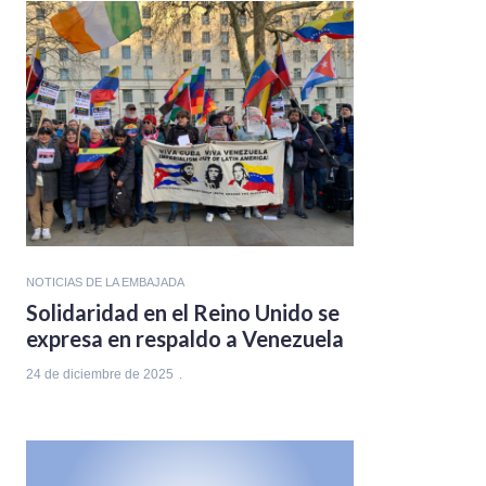
NOTICIAS DE LA EMBAJADA
Solidaridad en el Reino Unido se
expresa en respaldo a Venezuela
24 de diciembre de 2025