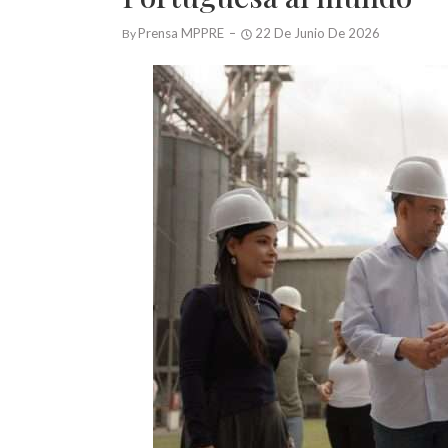
Prensa MPPRE
22 De Junio De 2026
By