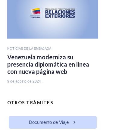
NOTICIAS DE LA EMBAJADA
Venezuela moderniza su
presencia diplomática en línea
con nueva página web
9 de agosto de 2024
OTROS TRÁMITES
Documento de Viaje