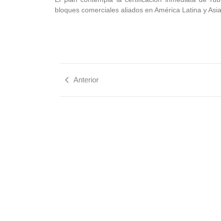
bloques comerciales aliados en América Latina y Asia
Anterior