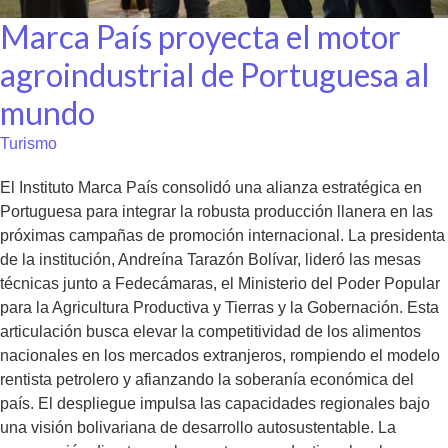
Marca País proyecta el motor
agroindustrial de Portuguesa al
mundo
Turismo
El Instituto Marca País consolidó una alianza estratégica en
Portuguesa para integrar la robusta producción llanera en las
próximas campañas de promoción internacional. La presidenta
de la institución, Andreína Tarazón Bolívar, lideró las mesas
técnicas junto a Fedecámaras, el Ministerio del Poder Popular
para la Agricultura Productiva y Tierras y la Gobernación. Esta
articulación busca elevar la competitividad de los alimentos
nacionales en los mercados extranjeros, rompiendo el modelo
rentista petrolero y afianzando la soberanía económica del
país. El despliegue impulsa las capacidades regionales bajo
una visión bolivariana de desarrollo autosustentable. La