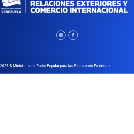
2023
©
Ministerio del Poder Popular para las Relaciones Exteriores