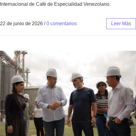
Internacional de Café de Especialidad Venezolano.
22 de junio de 2026
/
0 comentarios
Leer Más