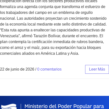
cooperación directa con los sectores productivos locales
formaliza una agenda conjunta que transforma el esfuerzo de
los trabajadores del campo en un emblema de orgullo
nacional. Las autoridades proyectan un crecimiento sostenido
de la economía local mediante este sello distintivo de calidad.
“Esta ruta apunta a enaltecer las capacidades productivas de
Venezuela”, afirmó Tarazón Bolívar, durante el encuentro. El
plan contempla la certificación inmediata de rubros bandera,
como el arroz y el maíz, para su exportación hacia bloques
comerciales aliados en América Latina y Asia.
22 de junio de 2026
/
0 comentarios
Leer Más