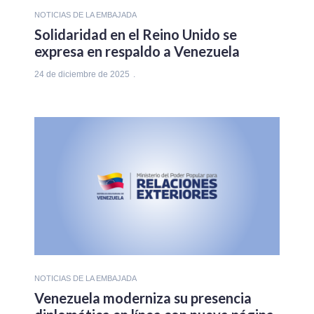
NOTICIAS DE LA EMBAJADA
Solidaridad en el Reino Unido se
expresa en respaldo a Venezuela
24 de diciembre de 2025
NOTICIAS DE LA EMBAJADA
Venezuela moderniza su presencia