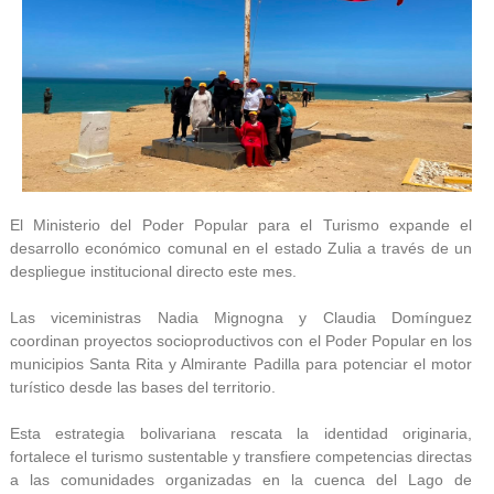
El Ministerio del Poder Popular para el Turismo expande el
desarrollo económico comunal en el estado Zulia a través de un
despliegue institucional directo este mes.
Las viceministras Nadia Mignogna y Claudia Domínguez
coordinan proyectos socioproductivos con el Poder Popular en los
municipios Santa Rita y Almirante Padilla para potenciar el motor
turístico desde las bases del territorio.
Esta estrategia bolivariana rescata la identidad originaria,
fortalece el turismo sustentable y transfiere competencias directas
a las comunidades organizadas en la cuenca del Lago de