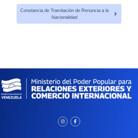
Constancia de Tramitación de Renuncia a la
Nacionalidad