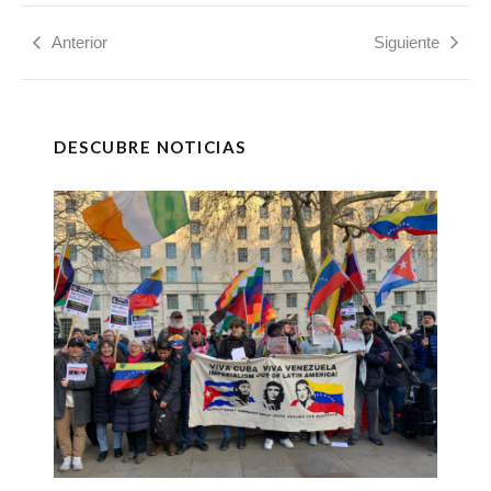
Anterior
Siguiente
DESCUBRE NOTICIAS