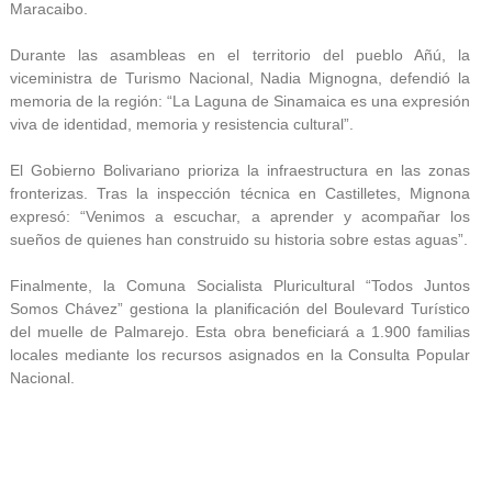
Maracaibo.
Durante las asambleas en el territorio del pueblo Añú, la
viceministra de Turismo Nacional, Nadia Mignogna, defendió la
memoria de la región: “La Laguna de Sinamaica es una expresión
viva de identidad, memoria y resistencia cultural”.
El Gobierno Bolivariano prioriza la infraestructura en las zonas
fronterizas. Tras la inspección técnica en Castilletes, Mignona
expresó: “Venimos a escuchar, a aprender y acompañar los
sueños de quienes han construido su historia sobre estas aguas”.
Finalmente, la Comuna Socialista Pluricultural “Todos Juntos
Somos Chávez” gestiona la planificación del Boulevard Turístico
del muelle de Palmarejo. Esta obra beneficiará a 1.900 familias
locales mediante los recursos asignados en la Consulta Popular
Nacional.