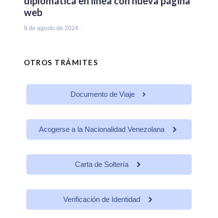
diplomática en línea con nueva página
web
9 de agosto de 2024
OTROS TRÁMITES
Documento de Viaje
Acogerse a la Nacionalidad Venezolana
Carta de Soltería
Verificación de Identidad