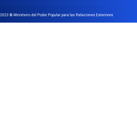
2023
©
Ministerio del Poder Popular para las Relaciones Exteriores