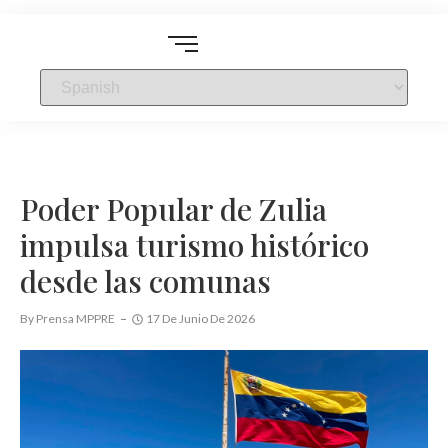
Poder Popular de Zulia
impulsa turismo histórico
desde las comunas
By
Prensa MPPRE
17 De Junio De 2026