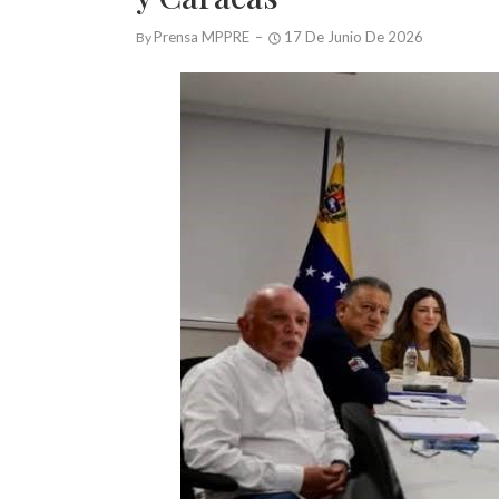
Prensa MPPRE
17 De Junio De 2026
By