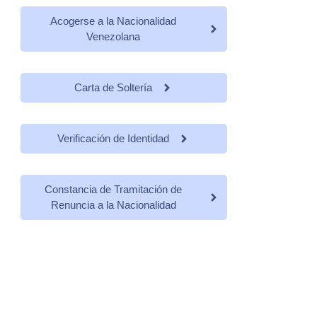
Acogerse a la Nacionalidad
Venezolana
Carta de Soltería
Verificación de Identidad
Constancia de Tramitación de
Renuncia a la Nacionalidad