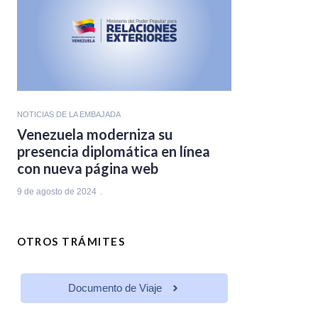
NOTICIAS DE LA EMBAJADA
Venezuela moderniza su
presencia diplomática en línea
con nueva página web
9 de agosto de 2024
OTROS TRÁMITES
Documento de Viaje