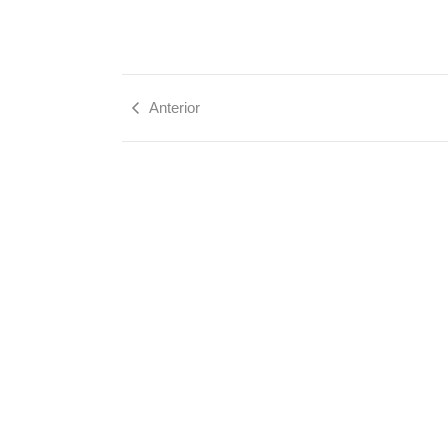
Anterior