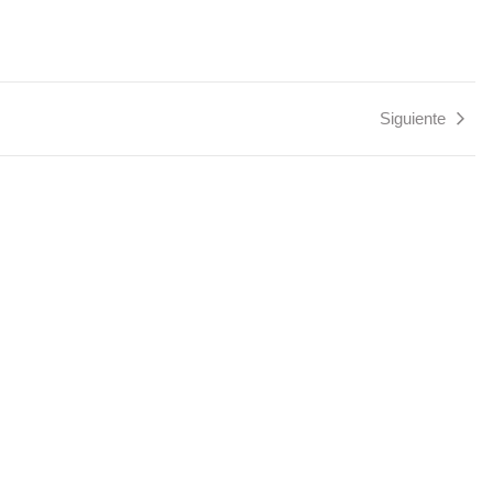
Siguiente