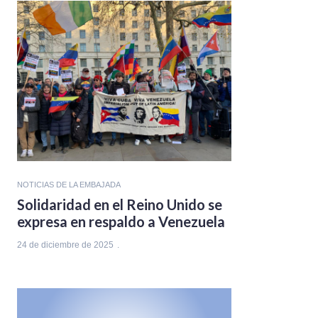
NOTICIAS DE LA EMBAJADA
Solidaridad en el Reino Unido se
expresa en respaldo a Venezuela
24 de diciembre de 2025