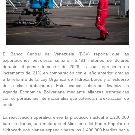
El Banco Central de Venezuela (BCV) reporta que las
exportaciones petroleras sumaron 5.491 millones de dólares
durante el primer trimestre de 2026, lo cual representa un
incremento del 21% en comparación con el año anterior, gracias
a la reforma de la Ley Orgánica de Hidrocarburos y al esfuerzo
de la clase trabajadora. Este avance soberano dinamiza la
Agenda Económica Bolivariana mediante alianzas estratégicas
con corporaciones internacionales que potencian la extracción de
crudo.
La reactivación operativa eleva la producción actual a 1.200.000
barriles diarios, una meta que el Ministerio del Poder Popular de
Hidrocarburos planea expandir hasta los 1.400.000 barriles hacia