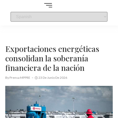
Exportaciones energéticas
consolidan la soberanía
financiera de la nación
By
Prensa MPPRE
23 De Junio De 2026