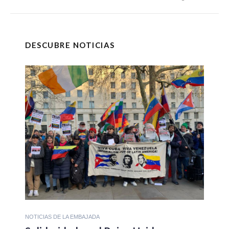
DESCUBRE NOTICIAS
NOTICIAS DE LA EMBAJADA