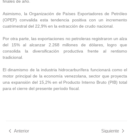
finales de año.
Asimismo, la Organización de Países Exportadores de Petróleo
(OPEP) convalida esta tendencia positiva con un incremento
cuatrimestral del 22,9% en la extracción de crudo nacional.
Por otra parte, las exportaciones no petroleras registraron un alza
del 15% al alcanzar 2.268 millones de dólares, logro que
consolida la diversificación productiva frente al rentismo
tradicional.
El dinamismo de la industria hidrocarburífera funcionará como el
motor principal de la economía venezolana, sector que proyecta
una expansión del 15,2% en el Producto Interno Bruto (PIB) total
para el cierre del presente período fiscal.
Anterior
Siguiente