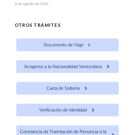
9 de agosto de 2024
OTROS TRÁMITES
Documento de Viaje
Acogerse a la Nacionalidad Venezolana
Carta de Soltería
Verificación de Identidad
Constancia de Tramitación de Renuncia a la