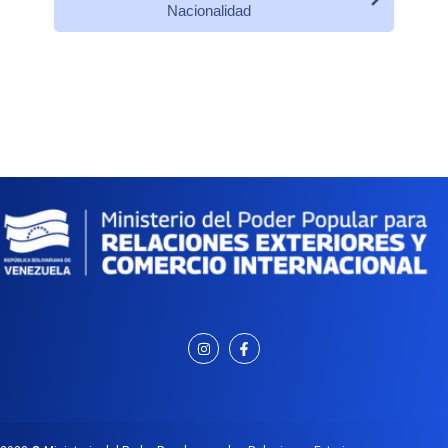
Nacionalidad