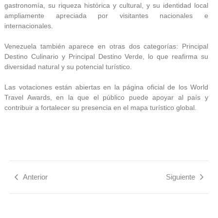
gastronomía, su riqueza histórica y cultural, y su identidad local
ampliamente apreciada por visitantes nacionales e
internacionales.
Venezuela también aparece en otras dos categorías: Principal
Destino Culinario y Principal Destino Verde, lo que reafirma su
diversidad natural y su potencial turístico.
Las votaciones están abiertas en la página oficial de los World
Travel Awards, en la que el público puede apoyar al país y
contribuir a fortalecer su presencia en el mapa turístico global.
Anterior
Siguiente