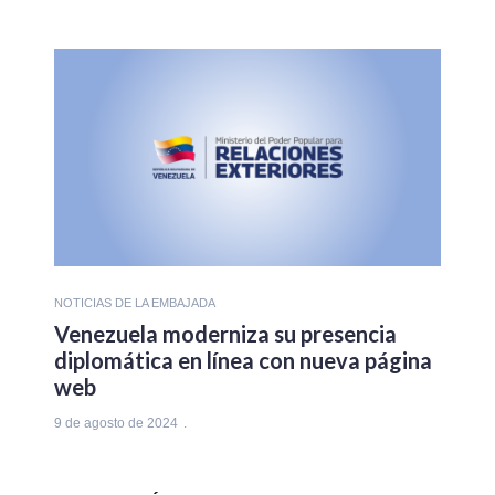
NOTICIAS DE LA EMBAJADA
Venezuela moderniza su presencia
diplomática en línea con nueva página
web
9 de agosto de 2024