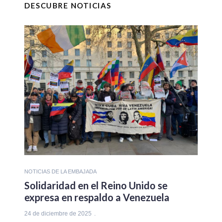
DESCUBRE NOTICIAS
NOTICIAS DE LA EMBAJADA
Solidaridad en el Reino Unido se
expresa en respaldo a Venezuela
24 de diciembre de 2025