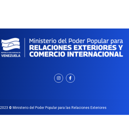
2023
©
Ministerio del Poder Popular para las Relaciones Exteriores