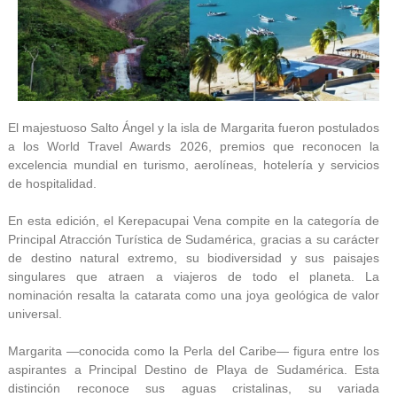
El majestuoso Salto Ángel y la isla de Margarita fueron postulados
a los World Travel Awards 2026, premios que reconocen la
excelencia mundial en turismo, aerolíneas, hotelería y servicios
de hospitalidad.
En esta edición, el Kerepacupai Vena compite en la categoría de
Principal Atracción Turística de Sudamérica, gracias a su carácter
de destino natural extremo, su biodiversidad y sus paisajes
singulares que atraen a viajeros de todo el planeta. La
nominación resalta la catarata como una joya geológica de valor
universal.
Margarita —conocida como la Perla del Caribe— figura entre los
aspirantes a Principal Destino de Playa de Sudamérica. Esta
distinción reconoce sus aguas cristalinas, su variada