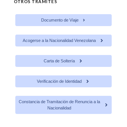
OTROS TRÁMITES
Documento de Viaje
Acogerse a la Nacionalidad Venezolana
Carta de Soltería
Verificación de Identidad
Constancia de Tramitación de Renuncia a la
Nacionalidad