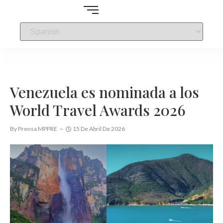
Venezuela es nominada a los
World Travel Awards 2026
By
Prensa MPPRE
15 De Abril De 2026