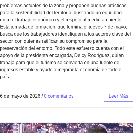
problemas actuales de la zona y proponen buenas prácticas
para la sostenibilidad del territorio, buscando un equilibrio
entre el trabajo económico y el respeto al medio ambiente.
Esta jornada de formación, que termina el jueves 7 de mayo,
busca que los trabajadores identifiquen a los actores clave del
sector, con quienes ratifican su compromiso para la
preservación del entorno. Todo este esfuerzo cuenta con el
apoyo de la presidenta encargada, Delcy Rodríguez, quien
trabaja para que el turismo se convierta en una fuente de
ingresos estable y ayude a mejorar la economía de todo el
país.
6 de mayo de 2026
/
0 comentarios
Leer Más