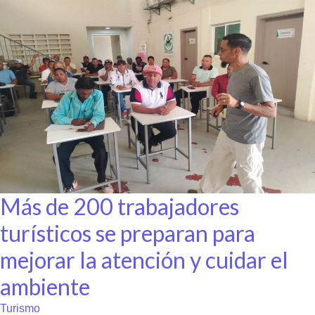
Más de 200 trabajadores
turísticos se preparan para
mejorar la atención y cuidar el
ambiente
Turismo