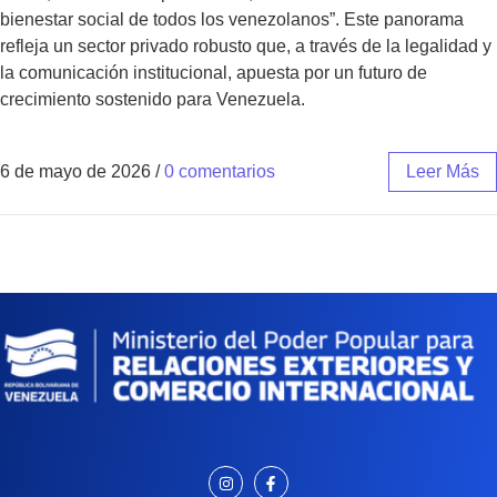
bienestar social de todos los venezolanos”. Este panorama
refleja un sector privado robusto que, a través de la legalidad y
la comunicación institucional, apuesta por un futuro de
crecimiento sostenido para Venezuela.
6 de mayo de 2026
/
0 comentarios
Leer Más