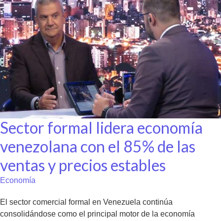
Sector formal lidera economía
venezolana con el 85% de las
ventas y precios estables
Economía
El sector comercial formal en Venezuela continúa
consolidándose como el principal motor de la economía