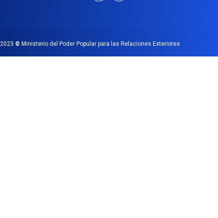
2023
©
Ministerio del Poder Popular para las Relaciones Exteriores