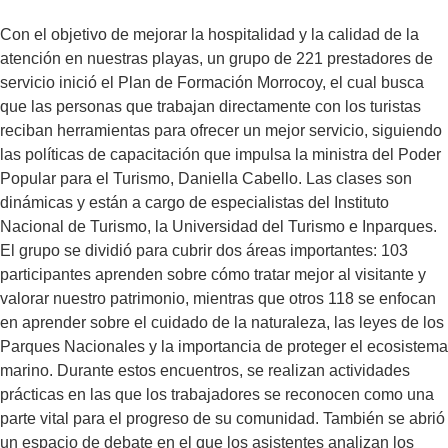
Con el objetivo de mejorar la hospitalidad y la calidad de la
atención en nuestras playas, un grupo de 221 prestadores de
servicio inició el Plan de Formación Morrocoy, el cual busca
que las personas que trabajan directamente con los turistas
reciban herramientas para ofrecer un mejor servicio, siguiendo
las políticas de capacitación que impulsa la ministra del Poder
Popular para el Turismo, Daniella Cabello. Las clases son
dinámicas y están a cargo de especialistas del Instituto
Nacional de Turismo, la Universidad del Turismo e Inparques.
El grupo se dividió para cubrir dos áreas importantes: 103
participantes aprenden sobre cómo tratar mejor al visitante y
valorar nuestro patrimonio, mientras que otros 118 se enfocan
en aprender sobre el cuidado de la naturaleza, las leyes de los
Parques Nacionales y la importancia de proteger el ecosistema
marino. Durante estos encuentros, se realizan actividades
prácticas en las que los trabajadores se reconocen como una
parte vital para el progreso de su comunidad. También se abrió
un espacio de debate en el que los asistentes analizan los