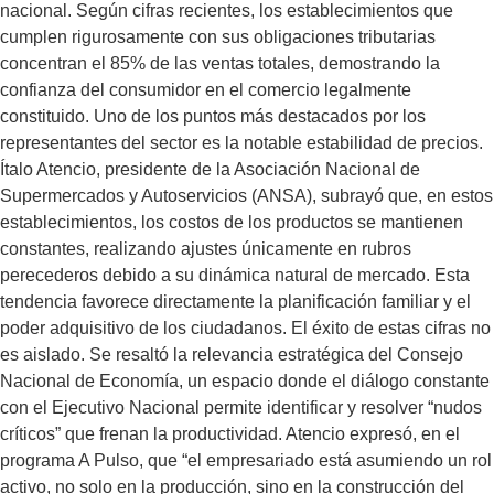
nacional. Según cifras recientes, los establecimientos que
cumplen rigurosamente con sus obligaciones tributarias
concentran el 85% de las ventas totales, demostrando la
confianza del consumidor en el comercio legalmente
constituido. Uno de los puntos más destacados por los
representantes del sector es la notable estabilidad de precios.
Ítalo Atencio, presidente de la Asociación Nacional de
Supermercados y Autoservicios (ANSA), subrayó que, en estos
establecimientos, los costos de los productos se mantienen
constantes, realizando ajustes únicamente en rubros
perecederos debido a su dinámica natural de mercado. Esta
tendencia favorece directamente la planificación familiar y el
poder adquisitivo de los ciudadanos. El éxito de estas cifras no
es aislado. Se resaltó la relevancia estratégica del Consejo
Nacional de Economía, un espacio donde el diálogo constante
con el Ejecutivo Nacional permite identificar y resolver “nudos
críticos” que frenan la productividad. Atencio expresó, en el
programa A Pulso, que “el empresariado está asumiendo un rol
activo, no solo en la producción, sino en la construcción del