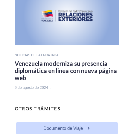
NOTICIAS DE LA EMBAJADA
Venezuela moderniza su presencia
diplomática en línea con nueva página
web
9 de agosto de 2024
OTROS TRÁMITES
Documento de Viaje