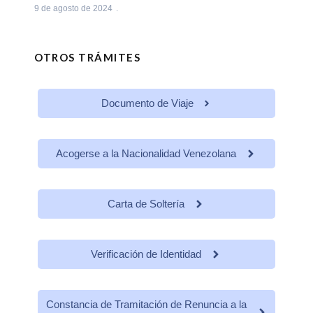
9 de agosto de 2024
OTROS TRÁMITES
Documento de Viaje
Acogerse a la Nacionalidad Venezolana
Carta de Soltería
Verificación de Identidad
Constancia de Tramitación de Renuncia a la