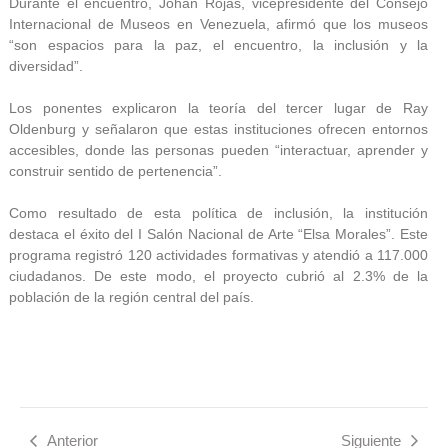
Durante el encuentro, Johan Rojas, vicepresidente del Consejo
Internacional de Museos en Venezuela, afirmó que los museos
“son espacios para la paz, el encuentro, la inclusión y la
diversidad”.
Los ponentes explicaron la teoría del tercer lugar de Ray
Oldenburg y señalaron que estas instituciones ofrecen entornos
accesibles, donde las personas pueden “interactuar, aprender y
construir sentido de pertenencia”.
Como resultado de esta política de inclusión, la institución
destaca el éxito del I Salón Nacional de Arte “Elsa Morales”. Este
programa registró 120 actividades formativas y atendió a 117.000
ciudadanos. De este modo, el proyecto cubrió al 2.3% de la
población de la región central del país.
Anterior
Siguiente