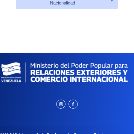
Nacionalidad