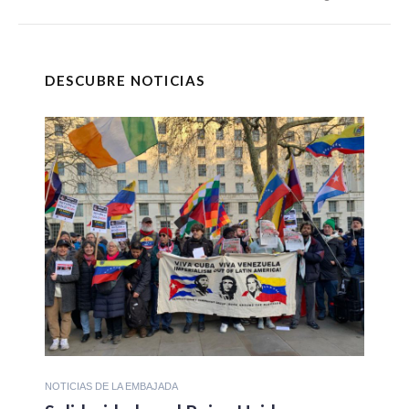
DESCUBRE NOTICIAS
NOTICIAS DE LA EMBAJADA