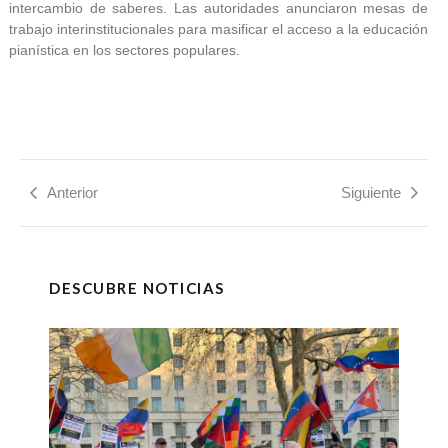
intercambio de saberes. Las autoridades anunciaron mesas de
trabajo interinstitucionales para masificar el acceso a la educación
pianística en los sectores populares.
Anterior
Siguiente
DESCUBRE NOTICIAS