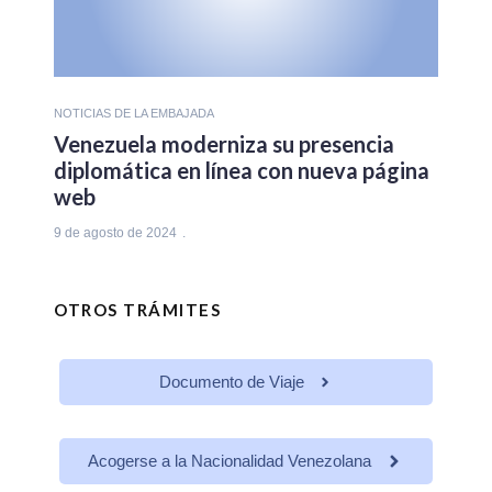
NOTICIAS DE LA EMBAJADA
Venezuela moderniza su presencia
diplomática en línea con nueva página
web
9 de agosto de 2024
OTROS TRÁMITES
Documento de Viaje
Acogerse a la Nacionalidad Venezolana