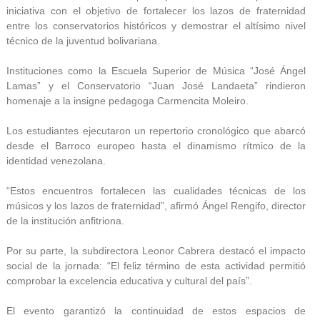
iniciativa con el objetivo de fortalecer los lazos de fraternidad
entre los conservatorios históricos y demostrar el altísimo nivel
técnico de la juventud bolivariana.
Instituciones como la Escuela Superior de Música “José Ángel
Lamas” y el Conservatorio “Juan José Landaeta” rindieron
homenaje a la insigne pedagoga Carmencita Moleiro.
Los estudiantes ejecutaron un repertorio cronológico que abarcó
desde el Barroco europeo hasta el dinamismo rítmico de la
identidad venezolana.
“Estos encuentros fortalecen las cualidades técnicas de los
músicos y los lazos de fraternidad”, afirmó Ángel Rengifo, director
de la institución anfitriona.
Por su parte, la subdirectora Leonor Cabrera destacó el impacto
social de la jornada: “El feliz término de esta actividad permitió
comprobar la excelencia educativa y cultural del país”.
El evento garantizó la continuidad de estos espacios de