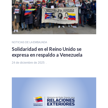
NOTICIAS DE LA EMBAJADA
Solidaridad en el Reino Unido se
expresa en respaldo a Venezuela
24 de diciembre de 2025