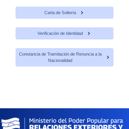
Carta de Soltería
Verificación de Identidad
Constancia de Tramitación de Renuncia a la
Nacionalidad