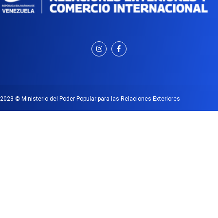
2023
©
Ministerio del Poder Popular para las Relaciones Exteriores