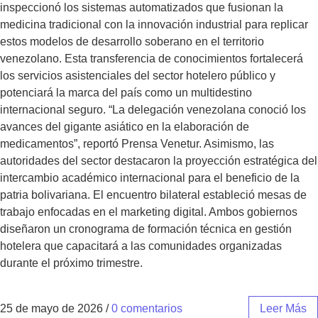
inspeccionó los sistemas automatizados que fusionan la
medicina tradicional con la innovación industrial para replicar
estos modelos de desarrollo soberano en el territorio
venezolano. Esta transferencia de conocimientos fortalecerá
los servicios asistenciales del sector hotelero público y
potenciará la marca del país como un multidestino
internacional seguro. “La delegación venezolana conoció los
avances del gigante asiático en la elaboración de
medicamentos”, reportó Prensa Venetur. Asimismo, las
autoridades del sector destacaron la proyección estratégica del
intercambio académico internacional para el beneficio de la
patria bolivariana. El encuentro bilateral estableció mesas de
trabajo enfocadas en el marketing digital. Ambos gobiernos
diseñaron un cronograma de formación técnica en gestión
hotelera que capacitará a las comunidades organizadas
durante el próximo trimestre.
25 de mayo de 2026
/
0 comentarios
Leer Más