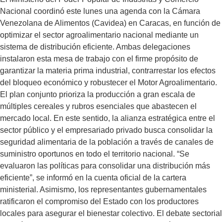
Nacional coordinó este lunes una agenda con la Cámara
Venezolana de Alimentos (Cavidea) en Caracas, en función de
optimizar el sector agroalimentario nacional mediante un
sistema de distribución eficiente. Ambas delegaciones
instalaron esta mesa de trabajo con el firme propósito de
garantizar la materia prima industrial, contrarrestar los efectos
del bloqueo económico y robustecer el Motor Agroalimentario.
El plan conjunto prioriza la producción a gran escala de
múltiples cereales y rubros esenciales que abastecen el
mercado local. En este sentido, la alianza estratégica entre el
sector público y el empresariado privado busca consolidar la
seguridad alimentaria de la población a través de canales de
suministro oportunos en todo el territorio nacional. “Se
evaluaron las políticas para consolidar una distribución más
eficiente”, se informó en la cuenta oficial de la cartera
ministerial. Asimismo, los representantes gubernamentales
ratificaron el compromiso del Estado con los productores
locales para asegurar el bienestar colectivo. El debate sectorial