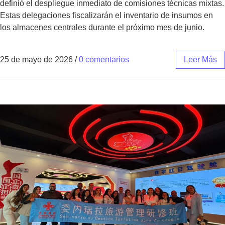
definió el despliegue inmediato de comisiones técnicas mixtas.
Estas delegaciones fiscalizarán el inventario de insumos en
los almacenes centrales durante el próximo mes de junio.
25 de mayo de 2026
/
0 comentarios
Leer Más