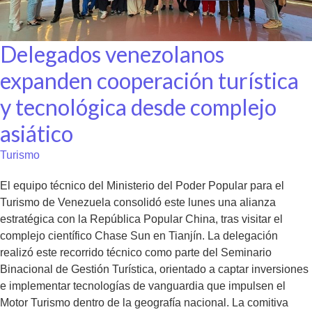
Delegados venezolanos
expanden cooperación turística
y tecnológica desde complejo
asiático
Turismo
El equipo técnico del Ministerio del Poder Popular para el
Turismo de Venezuela consolidó este lunes una alianza
estratégica con la República Popular China, tras visitar el
complejo científico Chase Sun en Tianjín. La delegación
realizó este recorrido técnico como parte del Seminario
Binacional de Gestión Turística, orientado a captar inversiones
e implementar tecnologías de vanguardia que impulsen el
Motor Turismo dentro de la geografía nacional. La comitiva