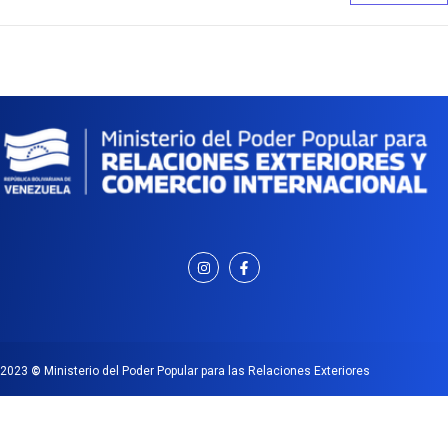
2023
©
Ministerio del Poder Popular para las Relaciones Exteriores