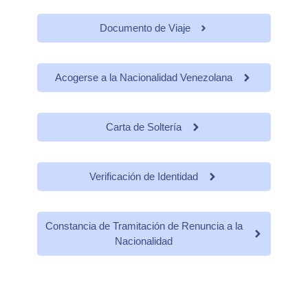
Documento de Viaje
Acogerse a la Nacionalidad Venezolana
Carta de Soltería
Verificación de Identidad
Constancia de Tramitación de Renuncia a la
Nacionalidad