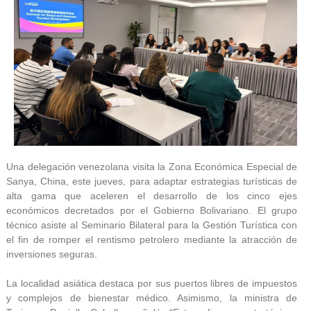
Una delegación venezolana visita la Zona Económica Especial de
Sanya, China, este jueves, para adaptar estrategias turísticas de
alta gama que aceleren el desarrollo de los cinco ejes
económicos decretados por el Gobierno Bolivariano. El grupo
técnico asiste al Seminario Bilateral para la Gestión Turística con
el fin de romper el rentismo petrolero mediante la atracción de
inversiones seguras.
La localidad asiática destaca por sus puertos libres de impuestos
y complejos de bienestar médico. Asimismo, la ministra de