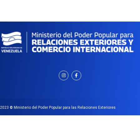
2023
©
Ministerio del Poder Popular para las Relaciones Exteriores