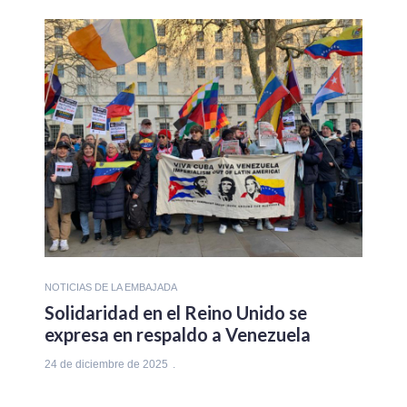
NOTICIAS DE LA EMBAJADA
Solidaridad en el Reino Unido se
expresa en respaldo a Venezuela
24 de diciembre de 2025