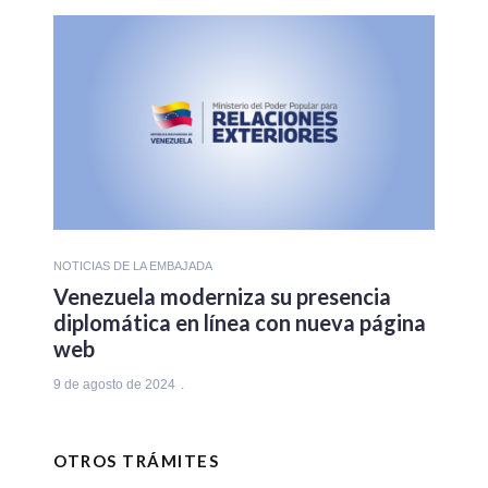
NOTICIAS DE LA EMBAJADA
Venezuela moderniza su presencia
diplomática en línea con nueva página
web
9 de agosto de 2024
OTROS TRÁMITES