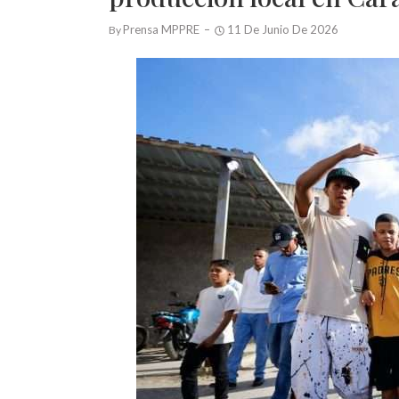
Prensa MPPRE
11 De Junio De 2026
By