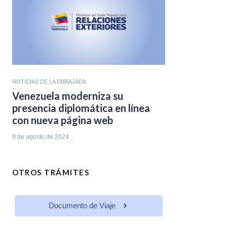
NOTICIAS DE LA EMBAJADA
Venezuela moderniza su
presencia diplomática en línea
con nueva página web
9 de agosto de 2024
OTROS TRÁMITES
Documento de Viaje