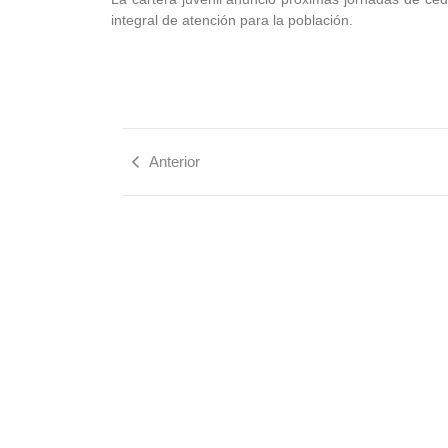
integral de atención para la población.
Anterior