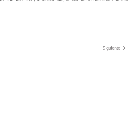
Siguiente