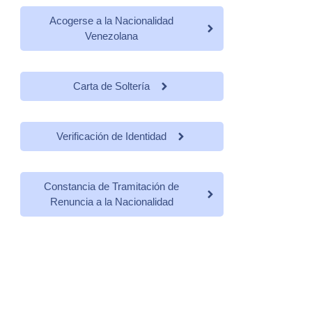
Acogerse a la Nacionalidad
Venezolana
Carta de Soltería
Verificación de Identidad
Constancia de Tramitación de
Renuncia a la Nacionalidad