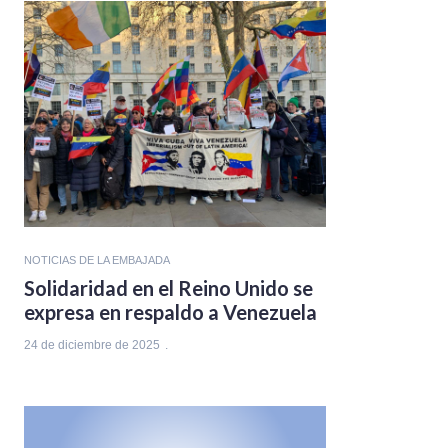
NOTICIAS DE LA EMBAJADA
Solidaridad en el Reino Unido se
expresa en respaldo a Venezuela
24 de diciembre de 2025