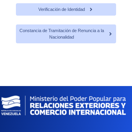
Verificación de Identidad
Constancia de Tramitación de Renuncia a la
Nacionalidad