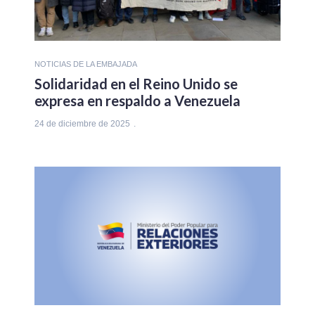
NOTICIAS DE LA EMBAJADA
Solidaridad en el Reino Unido se
expresa en respaldo a Venezuela
24 de diciembre de 2025