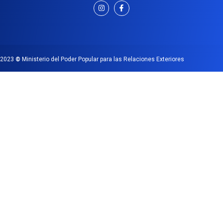
2023
©
Ministerio del Poder Popular para las Relaciones Exteriores