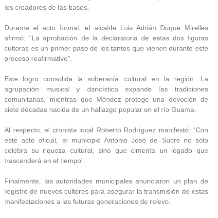
los creadores de las bases.
Durante el acto formal, el alcalde Luis Adrián Duque Mirelles
afirmó: “La aprobación de la declaratoria de estas dos figuras
cultoras es un primer paso de los tantos que vienen durante este
proceso reafirmativo”.
Este logro consolida la soberanía cultural en la región. La
agrupación musical y dancística expande las tradiciones
comunitarias, mientras que Méndez protege una devoción de
siete décadas nacida de un hallazgo popular en el río Guama.
Al respecto, el cronista local Roberto Rodríguez manifestó: “Con
este acto oficial, el municipio Antonio José de Sucre no solo
celebra su riqueza cultural, sino que cimenta un legado que
trascenderá en el tiempo”.
Finalmente, las autoridades municipales anunciaron un plan de
registro de nuevos cultores para asegurar la transmisión de estas
manifestaciones a las futuras generaciones de relevo.