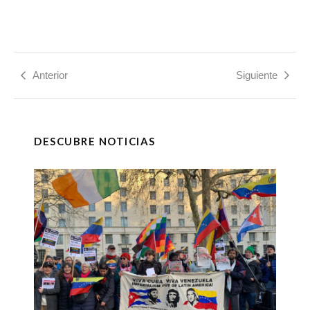
Anterior
Siguiente
DESCUBRE NOTICIAS