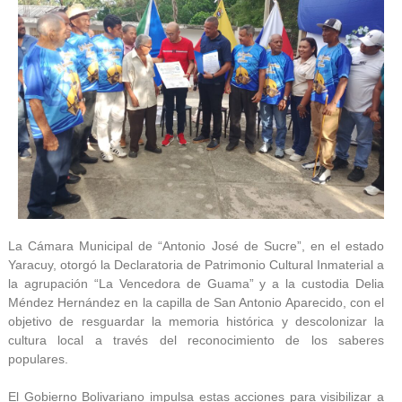
La Cámara Municipal de “Antonio José de Sucre”, en el estado
Yaracuy, otorgó la Declaratoria de Patrimonio Cultural Inmaterial a
la agrupación “La Vencedora de Guama” y a la custodia Delia
Méndez Hernández en la capilla de San Antonio Aparecido, con el
objetivo de resguardar la memoria histórica y descolonizar la
cultura local a través del reconocimiento de los saberes
populares.
El Gobierno Bolivariano impulsa estas acciones para visibilizar a