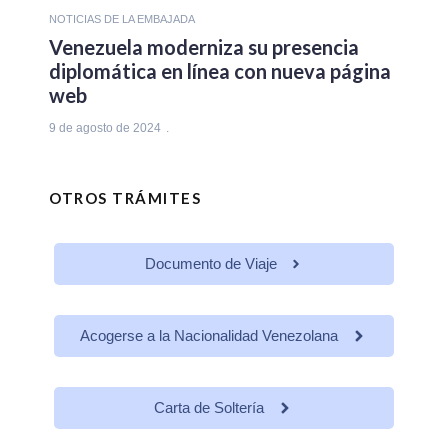
NOTICIAS DE LA EMBAJADA
Venezuela moderniza su presencia
diplomática en línea con nueva página
web
9 de agosto de 2024
OTROS TRÁMITES
Documento de Viaje
Acogerse a la Nacionalidad Venezolana
Carta de Soltería