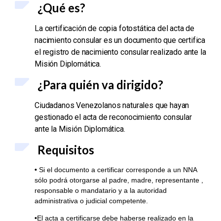
¿Qué es?
La certificación de copia fotostática del acta de
nacimiento consular es un documento que certifica
el registro de nacimiento consular realizado ante la
Misión Diplomática.
¿Para quién va dirigido?
Ciudadanos Venezolanos naturales que hayan
gestionado el acta de reconocimiento consular
ante la Misión Diplomática.
Requisitos
•
Si el documento a certificar corresponde a un NNA
sólo podrá otorgarse al padre, madre, representante ,
responsable o mandatario y a la autoridad
administrativa o judicial competente.
•
El acta a certificarse debe haberse realizado en la