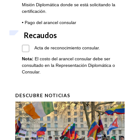
Misión Diplomática donde se está solicitando la
certificación.
•
Pago del arancel consular
Recaudos
Acta de reconocimiento consular.
Nota:
El costo del arancel consular debe ser
consultado en la Representación Diplomática o
Consular.
DESCUBRE NOTICIAS