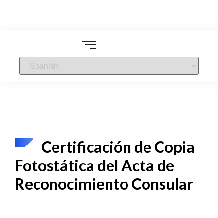
Certificación de Copia
Fotostática del Acta de
Reconocimiento Consular