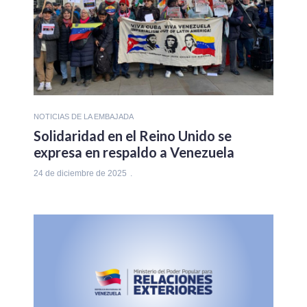
NOTICIAS DE LA EMBAJADA
Solidaridad en el Reino Unido se
expresa en respaldo a Venezuela
24 de diciembre de 2025