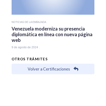
NOTICIAS DE LA EMBAJADA
Venezuela moderniza su presencia
diplomática en línea con nueva página
web
9 de agosto de 2024
OTROS TRÁMITES
Volver a Certificaciones