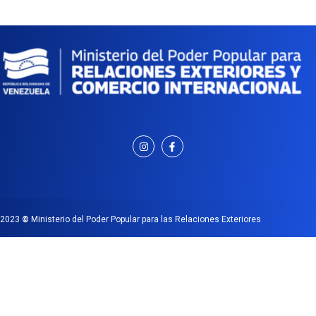
2023
©
Ministerio del Poder Popular para las Relaciones Exteriores