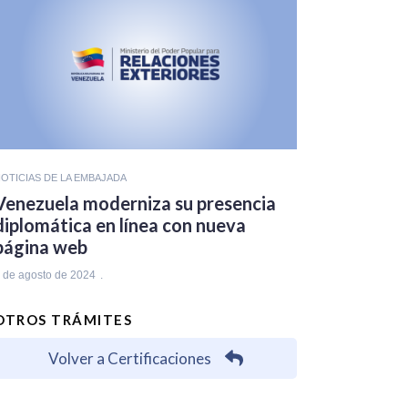
OTICIAS DE LA EMBAJADA
Venezuela moderniza su presencia
diplomática en línea con nueva
página web
 de agosto de 2024
OTROS TRÁMITES
Volver a Certificaciones