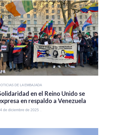
OTICIAS DE LA EMBAJADA
Solidaridad en el Reino Unido se
expresa en respaldo a Venezuela
4 de diciembre de 2025